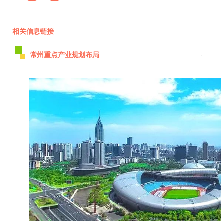
相关信息链接
常州重点产业规划布局