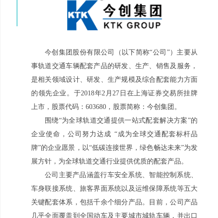
今创集团股份有限公司（以下简称“公司”）主要从
事轨道交通车辆配套产品的研发、生产、销售及服务，
是相关领域设计、研发、生产规模及综合配套能力方面
的领先企业。于2018年2月27日在上海证券交易所挂牌
上市，股票代码：603680，股票简称：今创集团。
围绕“为全球轨道交通提供一站式配套解决方案”的
企业使命，公司努力达成 “成为全球交通配套标杆品
牌”的企业愿景，以“低碳连接世界，绿色畅达未来”为发
展方针，为全球轨道交通行业提供优质的配套产品。
公司主要产品涵盖行车安全系统、智能控制系统、
车身联接系统、旅客界面系统以及运维保障系统等五大
关键配套体系，包括千余个细分产品。目前，公司产品
几乎全面覆盖到全国动车及主要城市城轨车辆，并出口