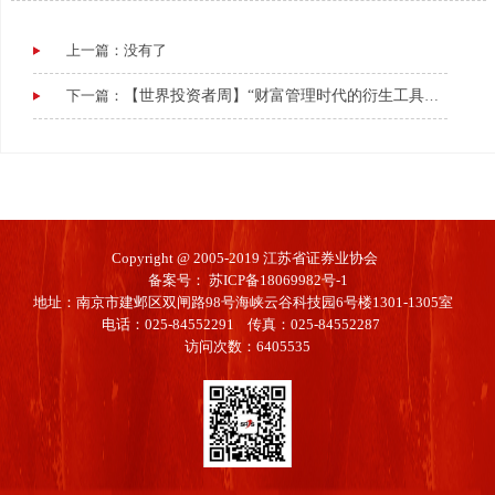
上一篇：没有了
下一篇：
【世界投资者周】“财富管理时代的衍生工具与量化策略”直播培训
Copyright @ 2005-2019 江苏省证券业协会
备案号：
苏ICP备18069982号-1
地址：南京市建邺区双闸路98号海峡云谷科技园6号楼1301-1305室
电话：025-84552291 传真：025-84552287
访问次数：6405535